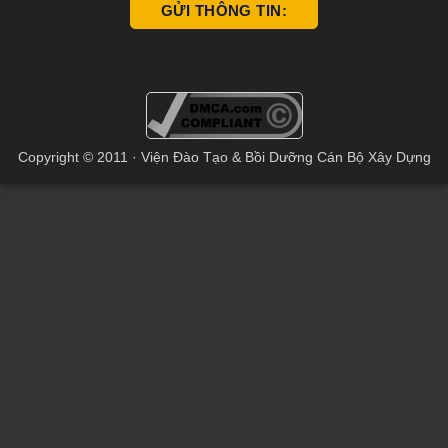
Copyright © 2011 · Viện Đào Tạo & Bồi Dưỡng Cán Bộ Xây Dựng