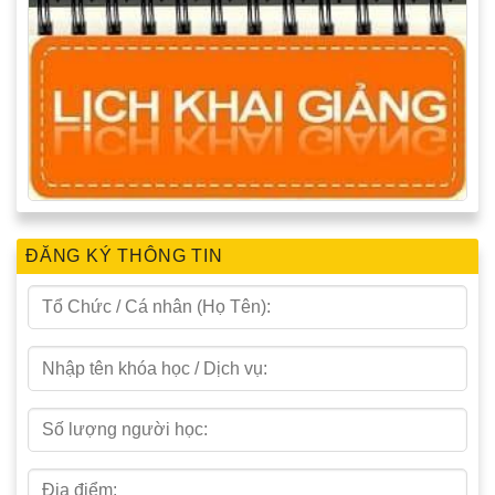
ĐĂNG KÝ THÔNG TIN