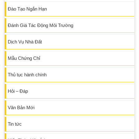
Đào Tạo Ngắn Hạn
Đánh Giá Tác Động Môi Trường
Dịch Vụ Nhà Đất
Mẫu Chứng Chỉ
Thủ tục hành chính
Hỏi – Đáp
Văn Bản Mới
Tin tức