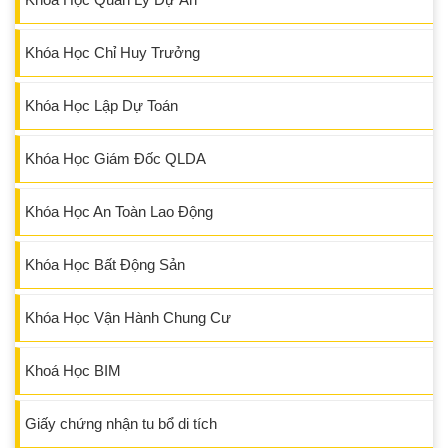
Khóa Học Chỉ Huy Trưởng
Khóa Học Lập Dự Toán
Khóa Học Giám Đốc QLDA
Khóa Học An Toàn Lao Động
Khóa Học Bất Động Sản
Khóa Học Vận Hành Chung Cư
Khoá Học BIM
Giấy chứng nhận tu bổ di tích