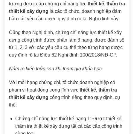
tượng được cấp chứng chỉ năng lực
thiết kế, thẩm tra
thiết kế xây dựng
là các tổ chức, doanh nghiệp đảm
bảo các yêu cầu được quy định rõ tại Nghị định này.
Cũng theo Nghị định, chứng chỉ năng lực thiết kế xây
dựng công trình được phân làm 3 hạng, được đánh số
từ 1, 2, 3 với các yêu cầu cụ thể theo từng hạng được
quy định rõ tại Điều 62 Nghị định 100/2018/NĐ-CP.
Nắm rõ kiến thức sau khi tham gia khóa học
Với mỗi hạng chứng chỉ, tổ chức doanh nghiệp có
phạm vi hoạt động trong lĩnh vực
thiết kế, thẩm tra
thiết kế xây dựng
công trình riêng theo quy định, cụ
thể:
Chứng chỉ năng lực thiết kế hạng 1: Được thiết kế,
thẩm tra thiết kế xây dựng tất cả các cấp công trình
cùng loại