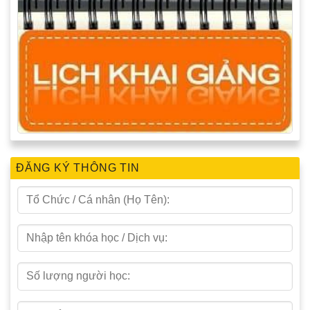
ĐĂNG KÝ THÔNG TIN