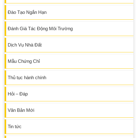
Đào Tạo Ngắn Hạn
Đánh Giá Tác Động Môi Trường
Dịch Vụ Nhà Đất
Mẫu Chứng Chỉ
Thủ tục hành chính
Hỏi – Đáp
Văn Bản Mới
Tin tức