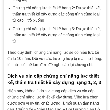
Chứng chỉ năng lực thiết kế hạng 2: Được thiết kế,
thẩm tra thiết kế xây dựng các công trình cùng loại
từ cấp II trở xuống
Chứng chỉ năng lực thiết kế hạng 3: Được thiết kế,
thẩm tra thiết kế xây dựng các công trình cùng loại
từ
Theo quy định, chứng chỉ năng lực sẽ có hiệu lực tối
đa là 10 năm. Đối với các trường hợp bị mất, hư hỏng,
tổ chức có thể làm đơn đề nghị cấp lại chứng chỉ.
Dịch vụ xin cấp chứng chỉ năng lực thiết
kế, thẩm tra thiết kế xây dựng hạng 1, 2, 3
Hiện nay, không ít đơn vị cung cấp dịch vụ xin cấp
chứng chỉ năng lực thiết kế xây dựng. Việc lựa chọn
được đơn vị uy tín, chất lượng là mối quan tâm hàng
đầu. Chúng tôi – Viện Đào Tạo & Bồi Dưỡng Cán Bộ