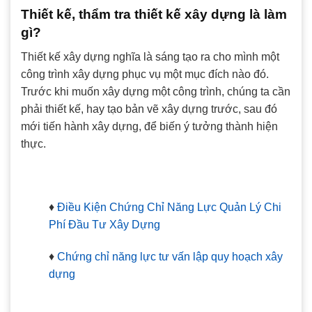
Thiết kế, thẩm tra thiết kế xây dựng là làm
gì?
Thiết kế xây dựng nghĩa là sáng tạo ra cho mình một
công trình xây dựng phục vụ một mục đích nào đó.
Trước khi muốn xây dựng một công trình, chúng ta cần
phải thiết kế, hay tạo bản vẽ xây dựng trước, sau đó
mới tiến hành xây dựng, để biến ý tưởng thành hiện
thực.
♦
Điều Kiện Chứng Chỉ Năng Lực Quản Lý Chi
Phí Đầu Tư Xây Dựng
♦
Chứng chỉ năng lực tư vấn lập quy hoạch xây
dựng