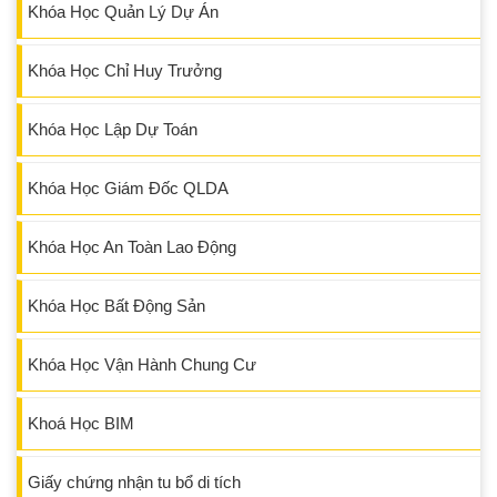
Khóa Học Quản Lý Dự Án
Khóa Học Chỉ Huy Trưởng
Khóa Học Lập Dự Toán
Khóa Học Giám Đốc QLDA
Khóa Học An Toàn Lao Động
Khóa Học Bất Động Sản
Khóa Học Vận Hành Chung Cư
Khoá Học BIM
Giấy chứng nhận tu bổ di tích