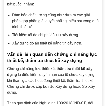
bắt buộc, nhằm:
Đảm bảo chất lượng cũng như đưa ra các giải
pháp góp phần giải quyết những thiếu sót trong quá
trình thiết kế
Tiết kiệm tối đa chi phí đầu tư xây dựng
Xây dựng đồ án thiết kế đáng tin cậy hơn.
Vấn đề liên quan đến chứng chỉ năng lực
thiết kế, thẩm tra thiết kế xây dựng
Chứng chỉ năng lực
thiết kế, thẩm tra thiết kế xây
dựng
là điều kiện, quyền hạn của tổ chức xây dựng
khi tham gia các hoạt động thiết kế, thẩm tra thiết kế.
Chứng chỉ được cấp bởi Bộ Xây dựng hoặc Sở Xây
dựng.
Theo quy định của Nghị định 100/2018/ NĐ-CP, đối