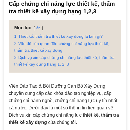
Cấp chứng chỉ năng lực thiết kế, thẩm
tra thiết kế xây dựng hạng 1,2,3
Mục lục
ẩn
1
Thiết kế, thẩm tra thiết kế xây dựng là làm gì?
2
Vấn đề liên quan đến chứng chỉ năng lực thiết kế,
thẩm tra thiết kế xây dựng
3
Dịch vụ xin cấp chứng chỉ năng lực thiết kế, thẩm tra
thiết kế xây dựng hạng 1, 2, 3
Viện Đào Tạo & Bồi Dưỡng Cán Bộ Xây Dựng
chuyên cung cấp các khóa đào tạo nghiệp vụ, cấp
chứng chỉ hành nghề, chứng chỉ năng lực uy tín nhất
cả nước. Dưới đây là một số thông tin liên quan về
Dịch vụ xin cấp chứng chỉ năng lực
thiết kế, thẩm tra
thiết kế xây dựng
của chúng tôi.