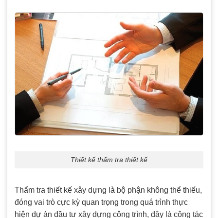
Thiết kế thẩm tra thiết kế
Thẩm tra thiết kế xây dựng là bộ phận không thể thiếu,
đóng vai trò cực kỳ quan trọng trong quá trình thực
hiện dự án đầu tư xây dựng công trình, đây là công tác