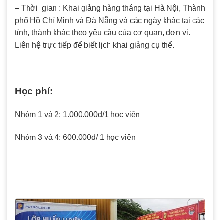
– Thời gian : Khai giảng hàng tháng tại Hà Nội, Thành
phố Hồ Chí Minh và Đà Nẵng và các ngày khác tại các
tỉnh, thành khác theo yêu cầu của cơ quan, đơn vị.
Liên hệ trực tiếp để biết lịch khai giảng cụ thể.
Học phí:
Nhóm 1 và 2: 1.000.000đ/1 học viên
Nhóm 3 và 4: 600.000đ/ 1 học viên