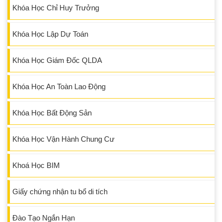
Khóa Học Chỉ Huy Trưởng
Khóa Học Lập Dự Toán
Khóa Học Giám Đốc QLDA
Khóa Học An Toàn Lao Động
Khóa Học Bất Động Sản
Khóa Học Vận Hành Chung Cư
Khoá Học BIM
Giấy chứng nhận tu bổ di tích
Đào Tạo Ngắn Hạn