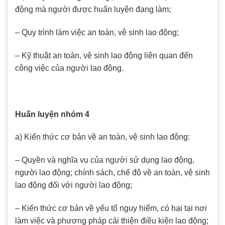
động mà người được huấn luyện đang làm;
– Quy trình làm việc an toàn, vệ sinh lao động;
– Kỹ thuật an toàn, vệ sinh lao động liên quan đến
công việc của người lao động.
Huấn luyện nhóm 4
a) Kiến thức cơ bản về an toàn, vệ sinh lao động:
– Quyền và nghĩa vụ của người sử dụng lao động,
người lao động; chính sách, chế độ về an toàn, vệ sinh
lao động đối với người lao động;
– Kiến thức cơ bản về yếu tố nguy hiểm, có hại tại nơi
làm việc và phương pháp cải thiện điều kiện lao động;