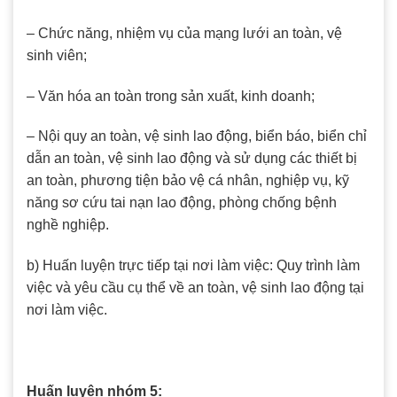
– Chức năng, nhiệm vụ của mạng lưới an toàn, vệ
sinh viên;
– Văn hóa an toàn trong sản xuất, kinh doanh;
– Nội quy an toàn, vệ sinh lao động, biển báo, biển chỉ
dẫn an toàn, vệ sinh lao động và sử dụng các thiết bị
an toàn, phương tiện bảo vệ cá nhân, nghiệp vụ, kỹ
năng sơ cứu tai nạn lao động, phòng chống bệnh
nghề nghiệp.
b) Huấn luyện trực tiếp tại nơi làm việc: Quy trình làm
việc và yêu cầu cụ thể về an toàn, vệ sinh lao động tại
nơi làm việc.
Huấn luyện nhóm 5: