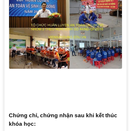
Chứng chỉ, chứng nhận sau khi kết thúc
khóa học: