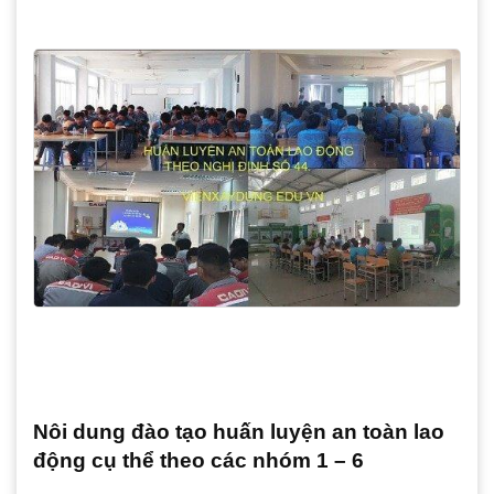
Nôi dung đào tạo huấn luyện an toàn lao
động cụ thể theo các nhóm 1 – 6