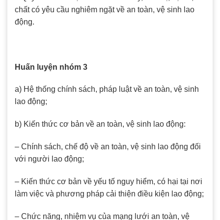
chất có yêu cầu nghiêm ngặt về an toàn, vệ sinh lao
động.
Huấn luyện nhóm 3
a) Hệ thống chính sách, pháp luật về an toàn, vệ sinh
lao động;
b) Kiến thức cơ bản về an toàn, vệ sinh lao động:
– Chính sách, chế độ về an toàn, vệ sinh lao động đối
với người lao động;
– Kiến thức cơ bản về yếu tố nguy hiểm, có hại tại nơi
làm việc và phương pháp cải thiện điều kiện lao động;
– Chức năng, nhiệm vụ của mạng lưới an toàn, vệ