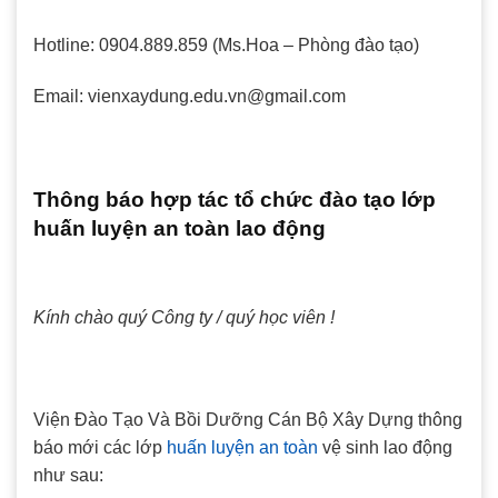
Hotline: 0904.889.859 (Ms.Hoa – Phòng đào tạo)
Email: vienxaydung.edu.vn@gmail.com
Thông báo hợp tác tổ chức đào tạo lớp
huấn luyện an toàn lao động
Kính chào quý Công ty / quý học viên !
Viện Đào Tạo Và Bồi Dưỡng Cán Bộ Xây Dựng thông
báo mới các lớp
huấn luyện an toàn
vệ sinh lao động
như sau: