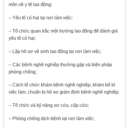
môn về y tế lao động:
– Yếu tố có hại tại nơi làm việc;
– Tổ chức quan trắc môi trường lao động để đánh giá
yếu tố có hại;
– Lập hồ sơ vệ sinh lao động tại nơi làm việc;
– Các bệnh nghề nghiệp thường gặp và biện pháp
phòng chống;
– Cách tổ chức khám bệnh nghề nghiệp, khám bố trí
việc làm, chuẩn bị hồ sơ giám định bệnh nghề nghiệp;
– Tổ chức và kỹ năng sơ cứu, cấp cứu;
– Phòng chống dịch bệnh tại nơi làm việc;