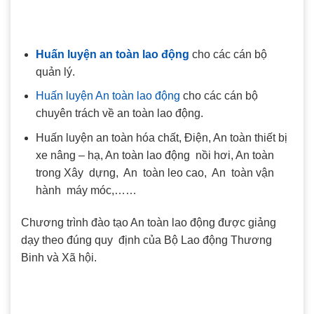
Huấn luyện an toàn lao động
cho các cán bộ
quản lý.
Huấn luyện An toàn lao động
cho các cán bộ
chuyên trách về an toàn lao động.
Huấn luyện an toàn hóa chất, Điện, An toàn thiết bị
xe nâng – hạ, An toàn lao động nồi hơi, An toàn
trong Xây dựng, An toàn leo cao, An toàn vận
hành máy móc,……
Chương trình đào tạo An toàn lao động được giảng
dạy theo đúng quy định của Bộ Lao động Thương
Binh và Xã hội.