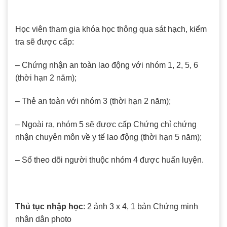
Học viên tham gia khóa học thông qua sát hạch, kiểm
tra sẽ được cấp:
– Chứng nhận an toàn lao động với nhóm 1, 2, 5, 6
(thời hạn 2 năm);
– Thẻ an toàn với nhóm 3 (thời hạn 2 năm);
– Ngoài ra, nhóm 5 sẽ được cấp Chứng chỉ chứng
nhận chuyên môn về y tế lao động (thời hạn 5 năm);
– Sổ theo dõi người thuộc nhóm 4 được huấn luyện.
Thủ tục nhập học
: 2 ảnh 3 x 4, 1 bản Chứng minh
nhân dân photo