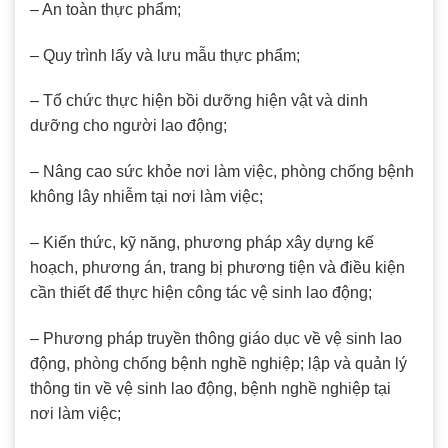
– An toàn thực phẩm;
– Quy trình lấy và lưu mẫu thực phẩm;
– Tổ chức thực hiện bồi dưỡng hiện vật và dinh
dưỡng cho người lao động;
– Nâng cao sức khỏe nơi làm việc, phòng chống bệnh
không lây nhiễm tại nơi làm việc;
– Kiến thức, kỹ năng, phương pháp xây dựng kế
hoạch, phương án, trang bị phương tiện và điều kiện
cần thiết để thực hiện công tác vệ sinh lao động;
– Phương pháp truyền thông giáo dục về vệ sinh lao
động, phòng chống bệnh nghề nghiệp; lập và quản lý
thông tin về vệ sinh lao động, bệnh nghề nghiệp tại
nơi làm việc;