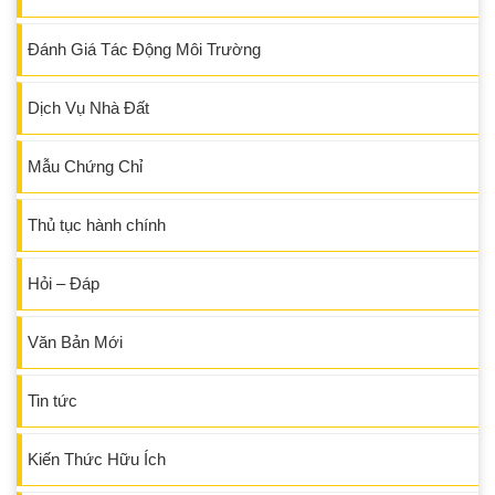
Đánh Giá Tác Động Môi Trường
Dịch Vụ Nhà Đất
Mẫu Chứng Chỉ
Thủ tục hành chính
Hỏi – Đáp
Văn Bản Mới
Tin tức
Kiến Thức Hữu Ích