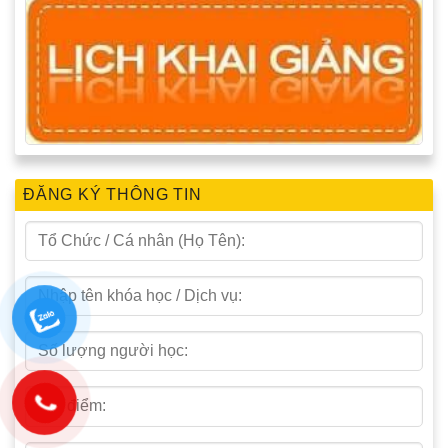
ĐĂNG KÝ THÔNG TIN