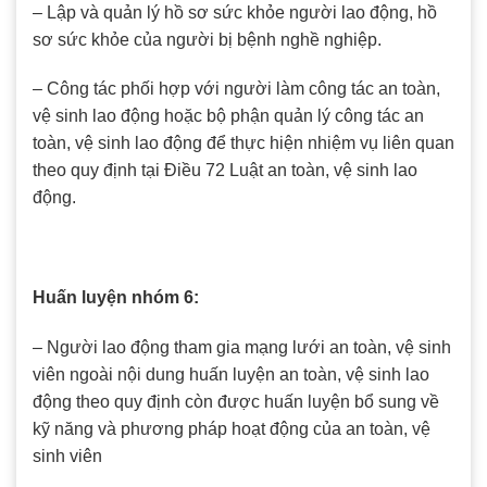
– Lập và quản lý hồ sơ sức khỏe người lao động, hồ
sơ sức khỏe của người bị bệnh nghề nghiệp.
– Công tác phối hợp với người làm công tác an toàn,
vệ sinh lao động hoặc bộ phận quản lý công tác an
toàn, vệ sinh lao động để thực hiện nhiệm vụ liên quan
theo quy định tại Điều 72 Luật an toàn, vệ sinh lao
động.
Huấn luyện nhóm 6:
– Người lao động tham gia mạng lưới an toàn, vệ sinh
viên ngoài nội dung huấn luyện an toàn, vệ sinh lao
động theo quy định còn được huấn luyện bổ sung về
kỹ năng và phương pháp hoạt động của an toàn, vệ
sinh viên