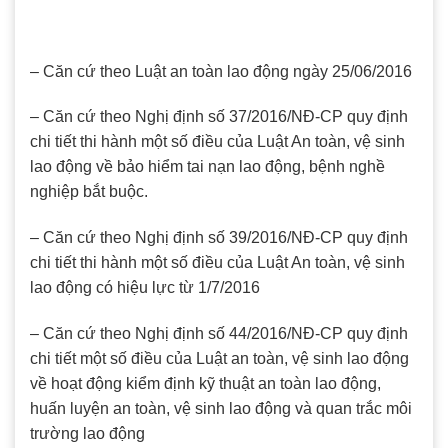
– Căn cứ theo Luật an toàn lao động ngày 25/06/2016
– Căn cứ theo Nghị định số 37/2016/NĐ-CP quy định
chi tiết thi hành một số điều của Luật An toàn, vệ sinh
lao động về bảo hiểm tai nạn lao động, bệnh nghề
nghiệp bắt buộc.
– Căn cứ theo Nghị định số 39/2016/NĐ-CP quy định
chi tiết thi hành một số điều của Luật An toàn, vệ sinh
lao động có hiệu lực từ 1/7/2016
– Căn cứ theo Nghị định số 44/2016/NĐ-CP quy định
chi tiết một số điều của Luật an toàn, vệ sinh lao động
về hoạt động kiểm định kỹ thuật an toàn lao động,
huấn luyện an toàn, vệ sinh lao động và quan trắc môi
trường lao động