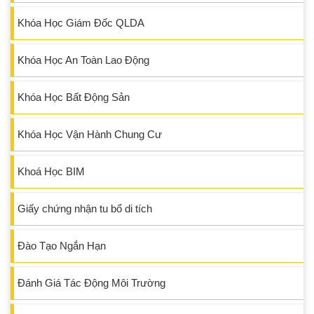
Khóa Học Giám Đốc QLDA
Khóa Học An Toàn Lao Động
Khóa Học Bất Động Sản
Khóa Học Vận Hành Chung Cư
Khoá Học BIM
Giấy chứng nhận tu bổ di tích
Đào Tạo Ngắn Hạn
Đánh Giá Tác Động Môi Trường