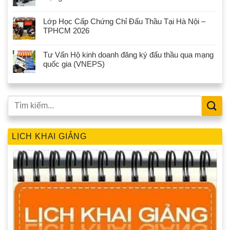
Lớp Học Cấp Chứng Chỉ Đấu Thầu Tại Hà Nội –
TPHCM 2026
Tư Vấn Hộ kinh doanh đăng ký đấu thầu qua mạng
quốc gia (VNEPS)
LỊCH KHAI GIẢNG