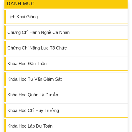
DANH MỤC
Lịch Khai Giảng
Chứng Chỉ Hành Nghề Cá Nhân
Chứng Chỉ Năng Lực Tổ Chức
Khóa Học Đấu Thầu
Khóa Học Tư Vấn Giám Sát
Khóa Học Quản Lý Dự Án
Khóa Học Chỉ Huy Trưởng
Khóa Học Lập Dự Toán