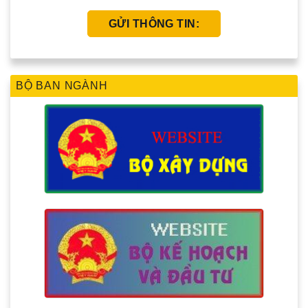
BỘ BAN NGÀNH