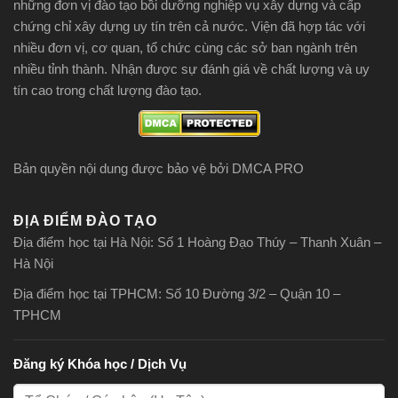
những đơn vị đào tạo bồi dưỡng nghiệp vụ xây dựng và cấp
chứng chỉ xây dựng uy tín trên cả nước. Viện đã hợp tác với
nhiều đơn vị, cơ quan, tổ chức cùng các sở ban ngành trên
nhiều tỉnh thành. Nhận được sự đánh giá về chất lượng và uy
tín cao trong chất lượng đào tạo.
Bản quyền nội dung được bảo vệ bởi DMCA PRO
ĐỊA ĐIỂM ĐÀO TẠO
Địa điểm học tại Hà Nội: Số 1 Hoàng Đạo Thúy – Thanh Xuân –
Hà Nội
Địa điểm học tại TPHCM: Số 10 Đường 3/2 – Quận 10 –
TPHCM
Đăng ký Khóa học / Dịch Vụ