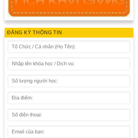
ĐĂNG KÝ THÔNG TIN