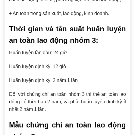
+ An toàn trong sản xuất, lao động, kinh doanh.
Thời gian và tần suất huấn luyện
an toàn lao động nhóm 3:
Huấn luyện lần đầu: 24 giờ
Huấn luyện định kỳ: 12 giờ
Huấn luyện định kỳ: 2 năm 1 lần
Đối với chứng chỉ an toàn nhóm 3 thì thẻ an toàn lao
động có thời hạn 2 năm, và phải huấn luyện định kỳ ít
nhất 2 năm 1 lần.
Mẫu chứng chỉ an toàn lao động