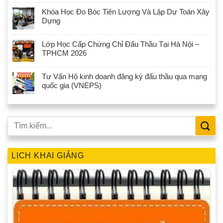
Khóa Học Đo Bóc Tiên Lượng Và Lập Dự Toán Xây
Dựng
Lớp Học Cấp Chứng Chỉ Đấu Thầu Tại Hà Nội –
TPHCM 2026
Tư Vấn Hộ kinh doanh đăng ký đấu thầu qua mạng
quốc gia (VNEPS)
LỊCH KHAI GIẢNG