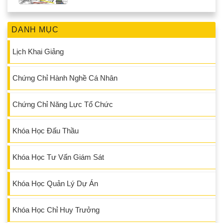
DANH MỤC
Lịch Khai Giảng
Chứng Chỉ Hành Nghề Cá Nhân
Chứng Chỉ Năng Lực Tổ Chức
Khóa Học Đấu Thầu
Khóa Học Tư Vấn Giám Sát
Khóa Học Quản Lý Dự Án
Khóa Học Chỉ Huy Trưởng