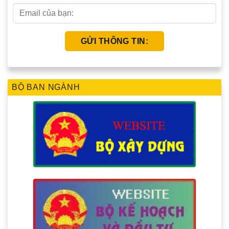
BỘ BAN NGÀNH