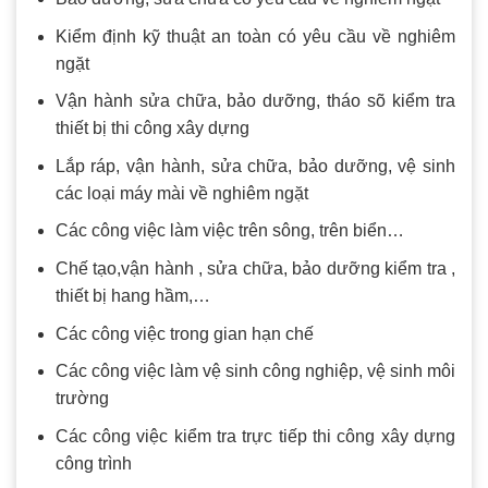
Kiểm định kỹ thuật an toàn có yêu cầu về nghiêm
ngặt
Vận hành sửa chữa, bảo dưỡng, tháo sõ kiểm tra
thiết bị thi công xây dựng
Lắp ráp, vận hành, sửa chữa, bảo dưỡng, vệ sinh
các loại máy mài về nghiêm ngặt
Các công việc làm việc trên sông, trên biển…
Chế tạo,vận hành , sửa chữa, bảo dưỡng kiểm tra ,
thiết bị hang hầm,…
Các công việc trong gian hạn chế
Các công việc làm vệ sinh công nghiệp, vệ sinh môi
trường
Các công việc kiểm tra trực tiếp thi công xây dựng
công trình