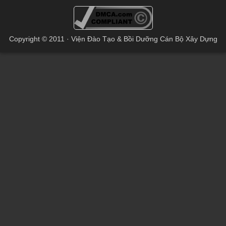
Copyright © 2011 · Viện Đào Tạo & Bồi Dưỡng Cán Bộ Xây Dựng