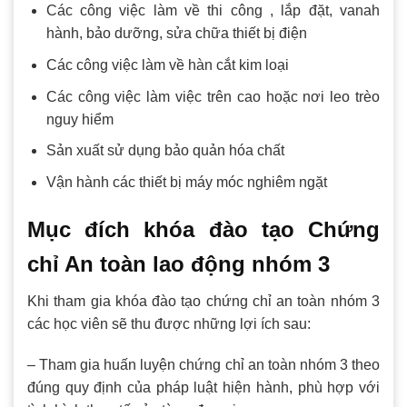
Các công việc làm về thi công , lắp đặt, vanah
hành, bảo dưỡng, sửa chữa thiết bị điện
Các công việc làm về hàn cắt kim loại
Các công việc làm việc trên cao hoặc nơi leo trèo
nguy hiểm
Sản xuất sử dụng bảo quản hóa chất
Vận hành các thiết bị máy móc nghiêm ngặt
Mục đích khóa đào tạo Chứng
chỉ An toàn lao động nhóm 3
Khi tham gia khóa đào tạo chứng chỉ an toàn nhóm 3
các học viên sẽ thu được những lợi ích sau:
– Tham gia huấn luyện chứng chỉ an toàn nhóm 3 theo
đúng quy định của pháp luật hiện hành, phù hợp với