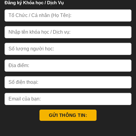
Đăng ký Khóa học / Dịch Vụ