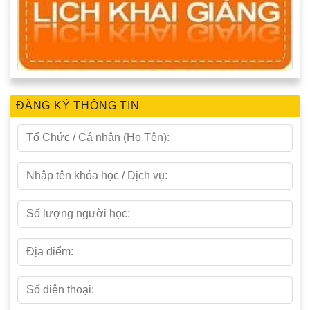
ĐĂNG KÝ THÔNG TIN