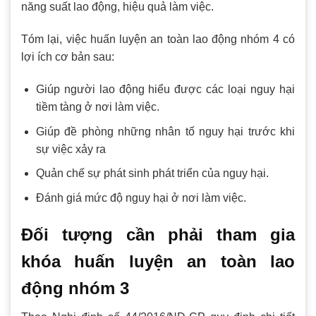
năng suất lao động, hiệu quả làm việc.
Tóm lại, việc huấn luyện an toàn lao động nhóm 4 có
lợi ích cơ bản sau:
Giúp người lao động hiểu được các loại nguy hại
tiềm tàng ở nơi làm việc.
Giúp đề phòng những nhân tố nguy hại trước khi
sự việc xảy ra
Quản chế sự phát sinh phát triển của nguy hại.
Đánh giá mức độ nguy hại ở nơi làm việc.
Đối tượng cần phải tham gia
khóa huấn luyện an toàn lao
động nhóm 3