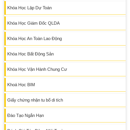
Khóa Học Lập Dự Toán
Khóa Học Giám Đốc QLDA
Khóa Học An Toàn Lao Động
Khóa Học Bất Động Sản
Khóa Học Vận Hành Chung Cư
Khoá Học BIM
Giấy chứng nhận tu bổ di tích
Đào Tạo Ngắn Hạn