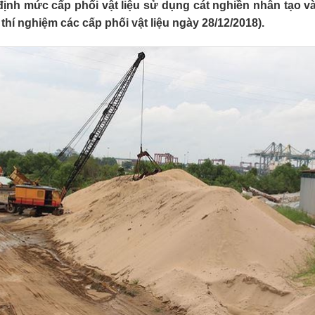
định mức cấp phối vật liệu sử dụng cát nghiền nhân tạo 
thí nghiệm các cấp phối vật liệu ngày 28/12/2018).