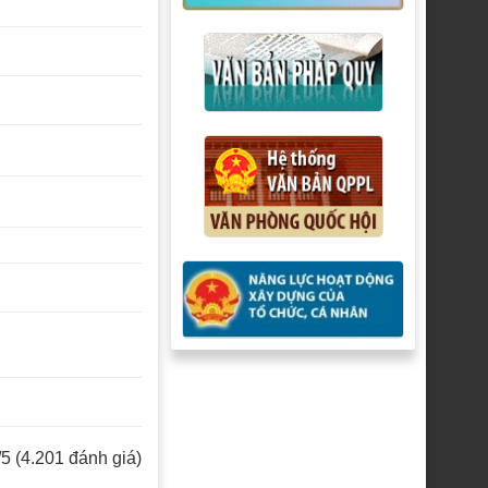
/5 (4.201 đánh giá)